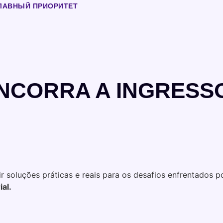
ГЛАВНЫЙ ПРИОРИТЕТ
NCORRA A INGRESS
r soluções práticas e reais para os desafios enfrentados 
al.