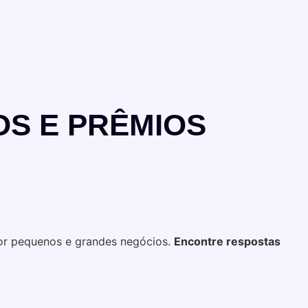
OS E PRÊMIOS
por pequenos e grandes negócios.
Encontre respostas