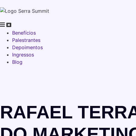
Benefícios
Palestrantes
Depoimentos
Ingressos
Blog
RAFAEL TERRA
DO MARKETING