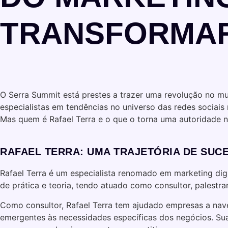
TRANSFORMAR
O Serra Summit está prestes a trazer uma revolução no m
especialistas em tendências no universo das redes sociais 
Mas quem é Rafael Terra e o que o torna uma autoridade
RAFAEL TERRA: UMA TRAJETÓRIA DE SUC
Rafael Terra é um especialista renomado em marketing dig
de prática e teoria, tendo atuado como consultor, palestr
Como consultor, Rafael Terra tem ajudado empresas a nav
emergentes às necessidades específicas dos negócios. Sua 