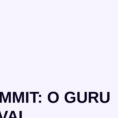
MMIT: O GURU
VAI