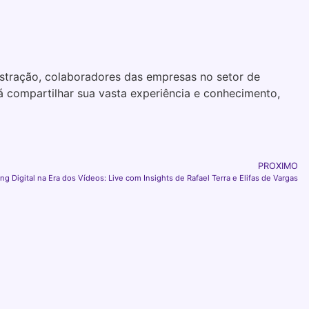
istração, colaboradores das empresas no setor de
rá compartilhar sua vasta experiência e conhecimento,
PROXIMO
ng Digital na Era dos Vídeos: Live com Insights de Rafael Terra e Elifas de Vargas