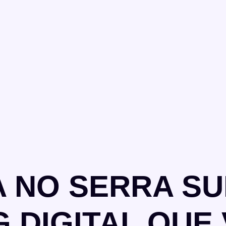
 NO SERRA SU
 DIGITAL QUE 